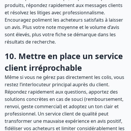
produits, répondez rapidement aux messages clients
et résolvez les litiges avec professionnalisme.
Encouragez poliment les acheteurs satisfaits à laisser
un avis. Plus votre note moyenne et le volume d’avis
sont élevés, plus votre fiche se démarque dans les
résultats de recherche.
10. Mettre en place un service
client irréprochable
Même si vous ne gérez pas directement les colis, vous
restez l’interlocuteur principal auprès du client.
Répondez rapidement aux questions, apportez des
solutions concrètes en cas de souci (remboursement,
renvoi, geste commercial) et adoptez un ton clair et
professionnel. Un service client de qualité peut
transformer une mauvaise expérience en avis positif,
fidéliser vos acheteurs et limiter considérablement les