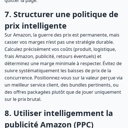
quitter la page.
7. Structurer une politique de
prix intelligente
Sur Amazon, la guerre des prix est permanente, mais
casser vos marges n’est pas une stratégie durable.
Calculez précisément vos coûts (produit, logistique,
frais Amazon, publicité, retours éventuels) et
déterminez une marge minimale à respecter. Évitez de
suivre systématiquement les baisses de prix de la
concurrence. Positionnez-vous sur la valeur perçue via
un meilleur service client, des bundles pertinents, ou
des offres packagées plutôt que de jouer uniquement
sur le prix brutal.
8. Utiliser intelligemment la
publicité Amazon (PPC)