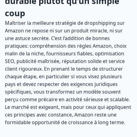
durable plutôt qu’un simple
coup
Maîtriser la meilleure stratégie de dropshipping sur
Amazon ne repose ni sur un produit miracle, ni sur
une astuce secrète. C’est l’addition de bonnes
pratiques: compréhension des règles Amazon, choix
malin de la niche, fournisseurs fiables, optimisation
SEO, publicité maîtrisée, réputation solide et service
client rigoureux. En prenant le temps de structurer
chaque étape, en particulier si vous visez plusieurs
pays et devez respecter des exigences juridiques
spécifiques, vous transformez un modèle souvent
perçu comme précaire en activité sérieuse et scalable.
Le marché est exigeant, mais pour ceux qui appliquent
ces principes avec constance, Amazon reste une
formidable opportunité de croissance à long terme.