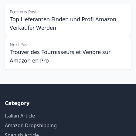
Previous Post
Top Lieferanten Finden und Profi Amazon
Verkäufer Werden
Next Post
Trouver des Fournisseurs et Vendre sur
Amazon en Pro
Category
Italian Article
Amazon Dropshipping
Spanish Article