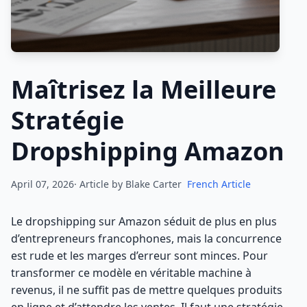
Maîtrisez la Meilleure
Stratégie
Dropshipping Amazon
April 07, 2026· Article by
Blake Carter
French Article
Le dropshipping sur Amazon séduit de plus en plus
d’entrepreneurs francophones, mais la concurrence
est rude et les marges d’erreur sont minces. Pour
transformer ce modèle en véritable machine à
revenus, il ne suffit pas de mettre quelques produits