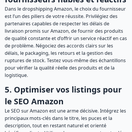
Dans le dropshipping Amazon, le choix du fournisseur
est l’un des piliers de votre réussite. Privilégiez des
partenaires capables de respecter les délais de
livraison promis sur Amazon, de fournir des produits
de qualité constante et d’offrir un service réactif en cas
de problème. Négociez des accords clairs sur les
délais, le packaging, les retours et la gestion des
ruptures de stock. Testez vous-même des échantillons
pour vérifier la qualité réelle des produits et de la
logistique.
5. Optimiser vos listings pour
le SEO Amazon
Le SEO sur Amazon est une arme décisive. Intégrez les
principaux mots-clés dans le titre, les puces et la
description, tout en restant naturel et orienté