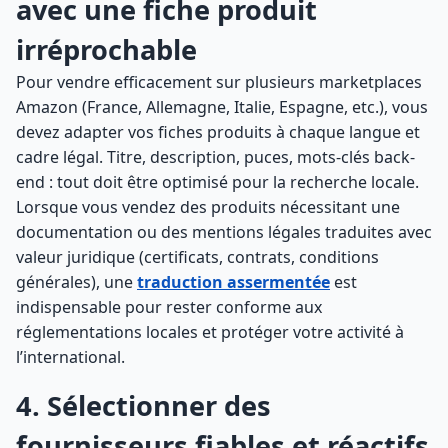
avec une fiche produit
irréprochable
Pour vendre efficacement sur plusieurs marketplaces
Amazon (France, Allemagne, Italie, Espagne, etc.), vous
devez adapter vos fiches produits à chaque langue et
cadre légal. Titre, description, puces, mots-clés back-
end : tout doit être optimisé pour la recherche locale.
Lorsque vous vendez des produits nécessitant une
documentation ou des mentions légales traduites avec
valeur juridique (certificats, contrats, conditions
générales), une
traduction assermentée
est
indispensable pour rester conforme aux
réglementations locales et protéger votre activité à
l’international.
4. Sélectionner des
fournisseurs fiables et réactifs