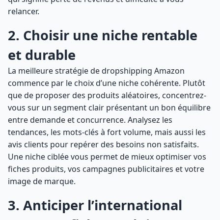
relancer.
2. Choisir une niche rentable
et durable
La meilleure stratégie de dropshipping Amazon
commence par le choix d’une niche cohérente. Plutôt
que de proposer des produits aléatoires, concentrez-
vous sur un segment clair présentant un bon équilibre
entre demande et concurrence. Analysez les
tendances, les mots-clés à fort volume, mais aussi les
avis clients pour repérer des besoins non satisfaits.
Une niche ciblée vous permet de mieux optimiser vos
fiches produits, vos campagnes publicitaires et votre
image de marque.
3. Anticiper l’international