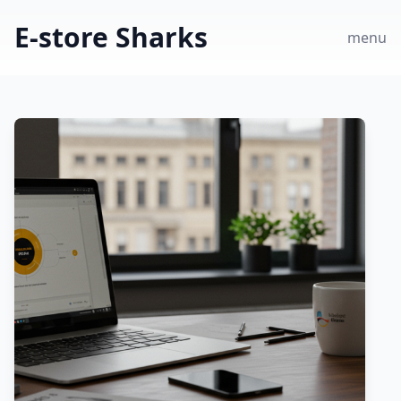
E-store Sharks
menu