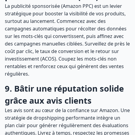
La publicité sponsorisée (Amazon PPC) est un levier
stratégique pour booster la visibilité de vos produits,
surtout au lancement. Commencez avec des
campagnes automatiques pour récolter des données
sur les mots-clés qui convertissent, puis affinez avec
des campagnes manuelles ciblées. Surveillez de près le
coût par clic, le taux de conversion et le retour sur
investissement (ACOS). Coupez les mots-clés non
rentables et renforcez ceux qui génèrent des ventes
régulières.
9. Bâtir une réputation solide
grâce aux avis clients
Les avis sont au cœur de la confiance sur Amazon. Une
stratégie de dropshipping performante intègre un
plan clair pour générer régulièrement des évaluations
authentiques. Livrez à temps, respectez les promesses