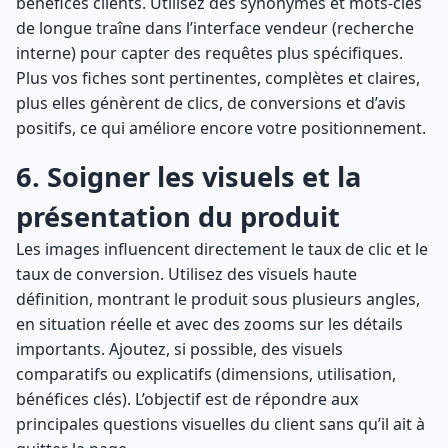
bénéfices clients. Utilisez des synonymes et mots-clés
de longue traîne dans l’interface vendeur (recherche
interne) pour capter des requêtes plus spécifiques.
Plus vos fiches sont pertinentes, complètes et claires,
plus elles génèrent de clics, de conversions et d’avis
positifs, ce qui améliore encore votre positionnement.
6. Soigner les visuels et la
présentation du produit
Les images influencent directement le taux de clic et le
taux de conversion. Utilisez des visuels haute
définition, montrant le produit sous plusieurs angles,
en situation réelle et avec des zooms sur les détails
importants. Ajoutez, si possible, des visuels
comparatifs ou explicatifs (dimensions, utilisation,
bénéfices clés). L’objectif est de répondre aux
principales questions visuelles du client sans qu’il ait à