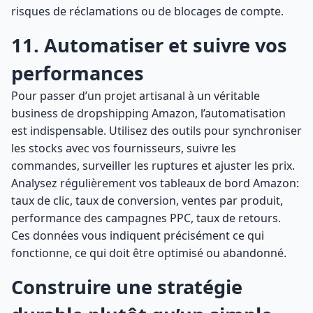
risques de réclamations ou de blocages de compte.
11. Automatiser et suivre vos
performances
Pour passer d’un projet artisanal à un véritable
business de dropshipping Amazon, l’automatisation
est indispensable. Utilisez des outils pour synchroniser
les stocks avec vos fournisseurs, suivre les
commandes, surveiller les ruptures et ajuster les prix.
Analysez régulièrement vos tableaux de bord Amazon:
taux de clic, taux de conversion, ventes par produit,
performance des campagnes PPC, taux de retours.
Ces données vous indiquent précisément ce qui
fonctionne, ce qui doit être optimisé ou abandonné.
Construire une stratégie