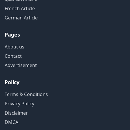
French Article
German Article
Pages
About us
Contact
Advertisement
Policy
Terms & Conditions
Privacy Policy
Disclaimer
DMCA