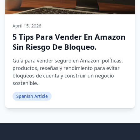
April 15, 2026
5 Tips Para Vender En Amazon
Sin Riesgo De Bloqueo.
Guía para vender seguro en Amazon: políticas,
productos, reseñas y rendimiento para evitar
bloqueos de cuenta y construir un negocio
sostenible.
Spanish Article