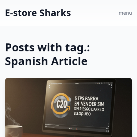
E-store Sharks
menu
Posts with tag.:
Spanish Article